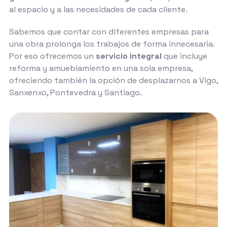
al espacio y a las necesidades de cada cliente.
Sabemos que contar con diferentes empresas para
una obra prolonga los trabajos de forma innecesaria.
Por eso ofrecemos un
servicio integral
que incluye
reforma y amueblamiento en una sola empresa,
ofreciendo también la opción de desplazarnos a Vigo,
Sanxenxo, Pontevedra y Santiago.