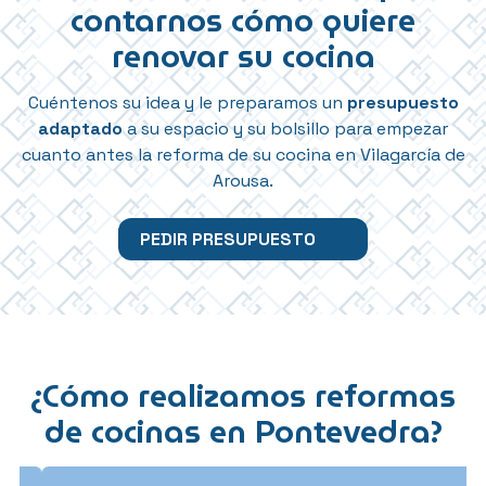
contarnos cómo quiere
renovar su cocina
Cuéntenos su idea y le preparamos un
presupuesto
adaptado
a su espacio y su bolsillo para empezar
cuanto antes la reforma de su cocina en Vilagarcía de
Arousa.
PEDIR PRESUPUESTO
¿Cómo realizamos reformas
de cocinas en Pontevedra?