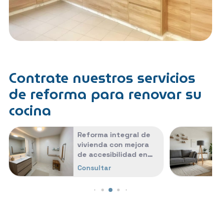
Contrate nuestros servicios
de reforma para renovar su
cocina
Reforma integral de
vivienda con mejora
de accesibilidad en
Pontevedra
Consultar