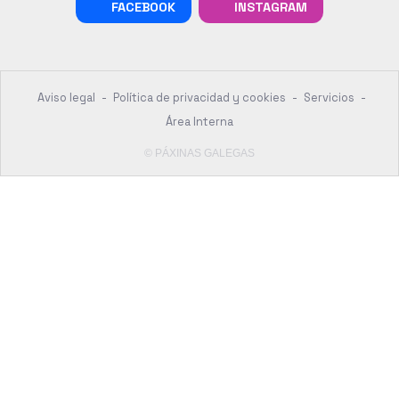
FACEBOOK
INSTAGRAM
Aviso legal
-
Política de privacidad y cookies
-
Servicios
-
Área Interna
© PÁXINAS GALEGAS