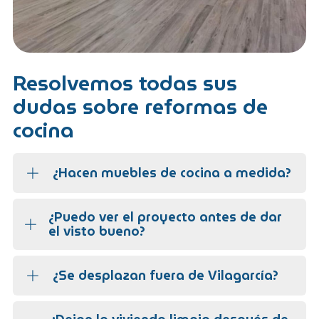
Resolvemos todas sus
dudas sobre reformas de
cocina
¿Hacen muebles de cocina a medida?
¿Puedo ver el proyecto antes de dar
el visto bueno?
¿Se desplazan fuera de Vilagarcía?