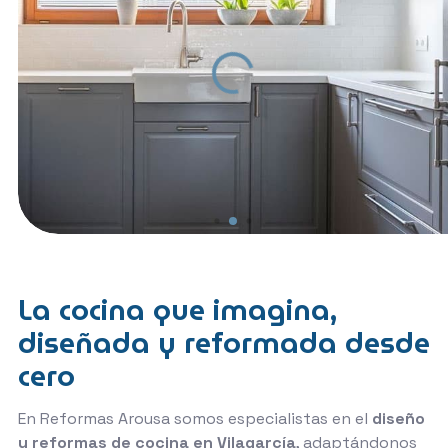
La cocina que imagina,
diseñada y reformada desde
cero
En Reformas Arousa somos especialistas en el
diseño
y reformas de cocina en Vilagarcía
, adaptándonos