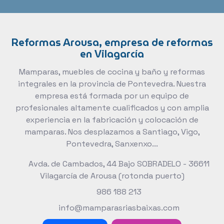
Reformas Arousa, empresa de reformas
en Vilagarcía
Mamparas, muebles de cocina y baño y reformas
integrales en la provincia de Pontevedra. Nuestra
empresa está formada por un equipo de
profesionales altamente cualificados y con amplia
experiencia en la fabricación y colocación de
mamparas. Nos desplazamos a Santiago, Vigo,
Pontevedra, Sanxenxo...
Avda. de Cambados, 44 Bajo SOBRADELO - 36611
Vilagarcía
de Arousa
(rotonda puerto)
986 188 213
info@mamparasriasbaixas.com